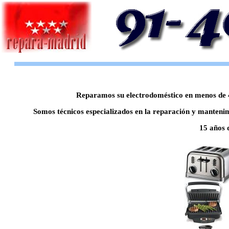
Reparamos su electrodoméstico en menos de 48
Somos técnicos especializados en la reparación y man
15 años 