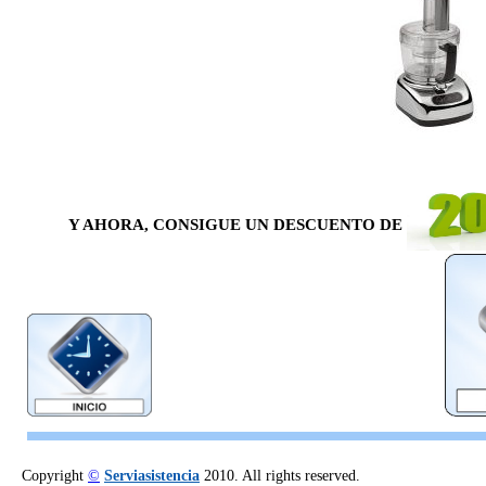
Y AHORA, CONSIGUE UN DESCUENTO DE
Copyright
©
Serviasistencia
2010. All rights reserved.