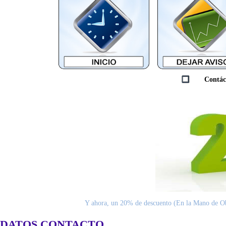
Contác
Y ahora, un 20% de descuento (En la Mano 
DATOS CONTACTO