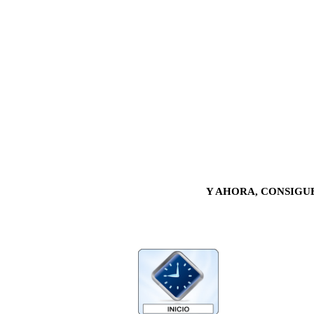
Y AHORA, CONSIGU