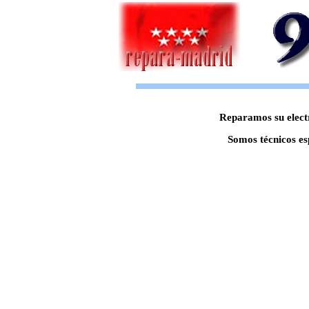
Reparamos su electr
Somos técnicos es