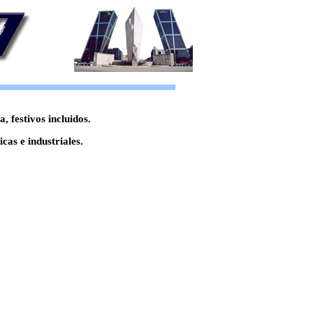
 festivos incluidos.
as e industriales.