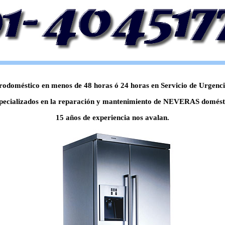
odoméstico en menos de 48 horas ó 24 horas en Servicio de Urgencia,
pecializados en la reparación y mantenimiento de NEVERAS doméstic
15 años de experiencia nos avalan.