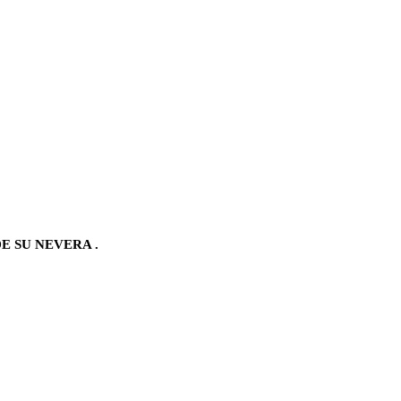
E SU NEVERA .