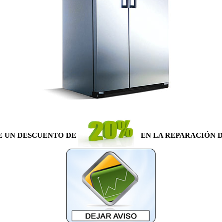
E UN DESCUENTO DE
EN LA REPARACIÓN D