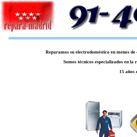
Reparamos su electrodoméstico en menos de 48
Somos técnicos especializados en la 
15 años 