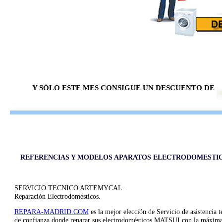
Y SÓLO ESTE MES CONSIGUE UN DESCUENTO DE
REFERENCIAS Y MODELOS APARATOS ELECTRODOMESTI
SERVICIO TECNICO ARTEMYCAL.
Reparación Electrodomésticos.
REPARA-MADRID.COM
es la mejor elección de Servicio de asistencia t
de confianza donde reparar sus electrodomésticos MATSUI con la máxim