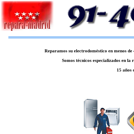
Reparamos su electrodoméstico en menos de 48
Somos técnicos especializados en la 
15 años 