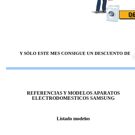
Y SÓLO ESTE MES CONSIGUE UN DESCUENTO DE
REFERENCIAS Y MODELOS APARATOS
ELECTRODOMESTICOS SAMSUNG
Listado modelos