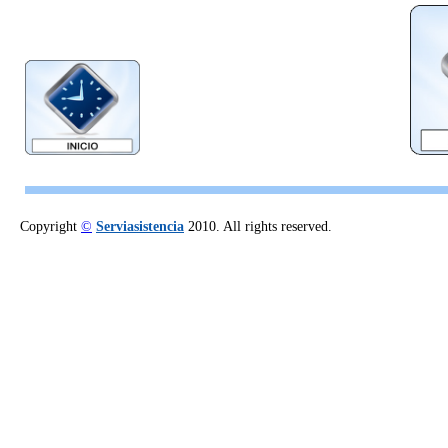
Copyright
©
Serviasistencia
2010. All rights reserved.