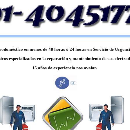
odoméstico en menos de 48 horas ó 24 horas en Servicio de Urgencia,
icos especializados en la reparación y mantenimiento de sus electrod
15 años de experiencia nos avalan.