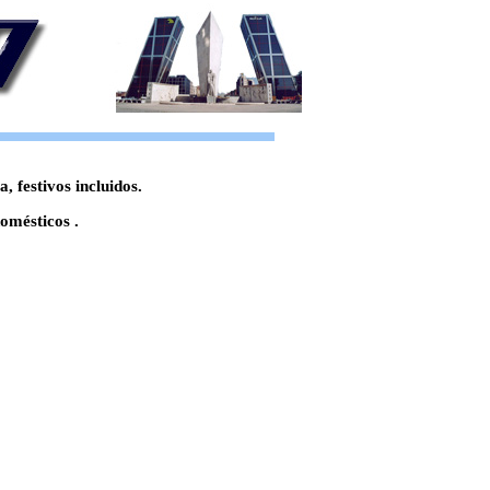
 festivos incluidos.
omésticos .