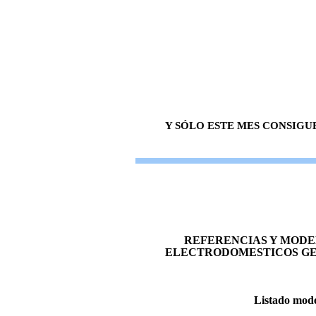
Y SÓLO ESTE MES CONSIGU
REFERENCIAS Y MODE
ELECTRODOMESTICOS GE
Listado mode