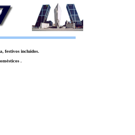
 festivos incluidos.
omésticos .