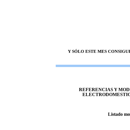
Y SÓLO ESTE MES CONSIGU
REFERENCIAS Y MOD
ELECTRODOMESTI
Listado mo