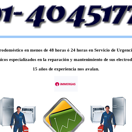
odoméstico en menos de 48 horas ó 24 horas en Servicio de Urgencia,
icos especializados en la reparación y mantenimiento de sus electrod
15 años de experiencia nos avalan.