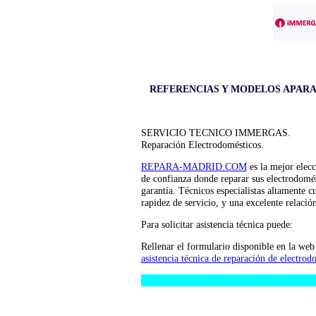
REFERENCIAS Y MODELOS APAR
SERVICIO TECNICO IMMERGAS.
Reparación Electrodomésticos.
REPARA-MADRID.COM
es la mejor elecc
de confianza donde reparar sus electrodo
garantía. Técnicos especialistas altamente cu
rapidez de servicio, y una excelente relación
Para solicitar asistencia técnica puede:
Rellenar el formulario disponible en la we
asistencia técnica de reparación de elec