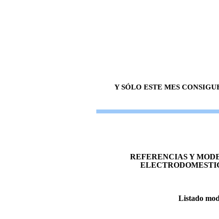
Y SÓLO ESTE MES CONSIGU
REFERENCIAS Y MOD
ELECTRODOMESTIC
Listado mod