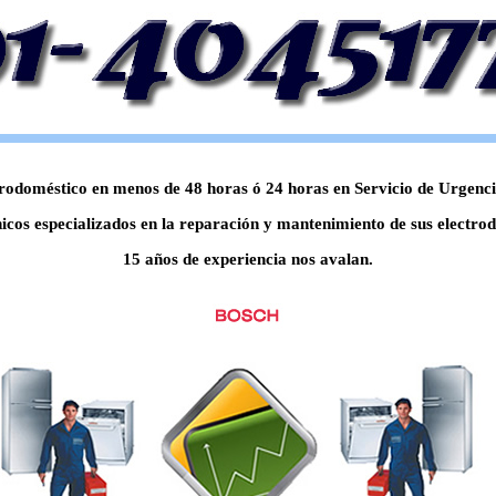
odoméstico en menos de 48 horas ó 24 horas en Servicio de Urgencia,
icos especializados en la reparación y mantenimiento de sus electrod
15 años de experiencia nos avalan.