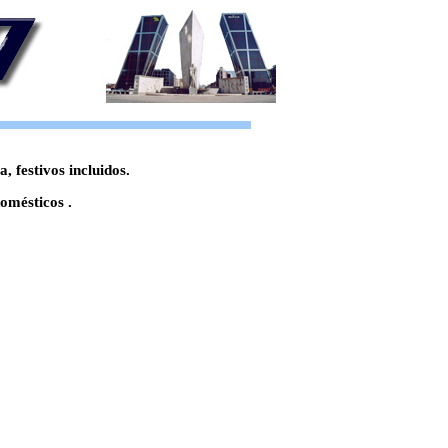
 festivos incluidos.
omésticos .