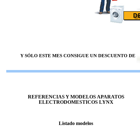
Y SÓLO ESTE MES CONSIGUE UN DESCUENTO DE
REFERENCIAS Y MODELOS APARATOS
ELECTRODOMESTICOS LYNX
Listado modelos