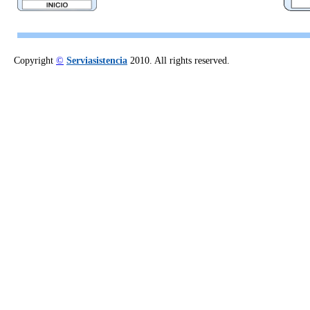
Copyright
©
Serviasistencia
2010. All rights reserved.