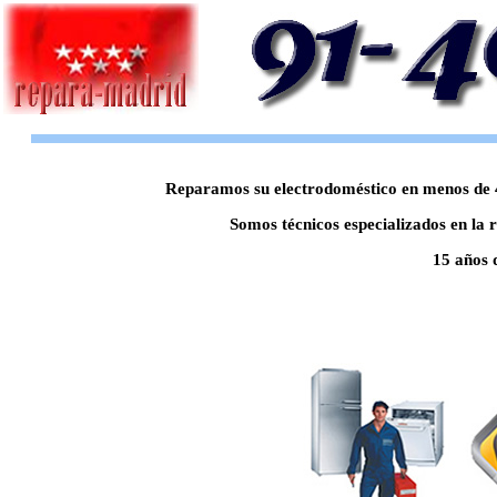
Reparamos su electrodoméstico en menos de 48
Somos técnicos especializados en la 
15 años 