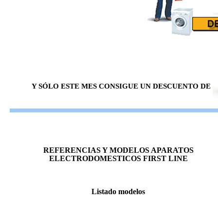
Y SÓLO ESTE MES CONSIGUE UN DESCUENTO DE
REFERENCIAS Y MODELOS APARATOS
ELECTRODOMESTICOS FIRST LINE
Listado modelos