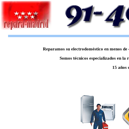
Reparamos su electrodoméstico en menos de 48
Somos técnicos especializados en la 
15 años 