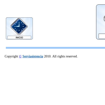
Copyright
©
Serviasistencia
2010. All rights reserved.