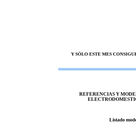
Y SÓLO ESTE MES CONSIGU
REFERENCIAS Y MODE
ELECTRODOMESTIC
Listado mode