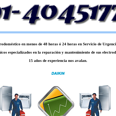
odoméstico en menos de 48 horas ó 24 horas en Servicio de Urgencia,
icos especializados en la reparación y mantenimiento de sus electrod
15 años de experiencia nos avalan.