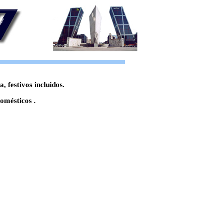
 festivos incluidos.
omésticos .