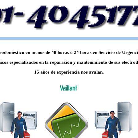
odoméstico en menos de 48 horas ó 24 horas en Servicio de Urgencia,
icos especializados en la reparación y mantenimiento de sus electrod
15 años de experiencia nos avalan.