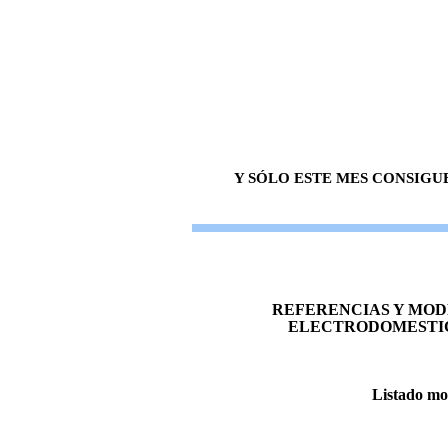
Y SÓLO ESTE MES CONSIGU
REFERENCIAS Y MOD
ELECTRODOMESTIC
Listado mo