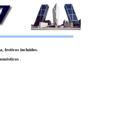
 festivos incluidos.
omésticos .